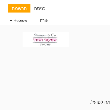
כניסה
הרשמה
עזרה
Hebrew